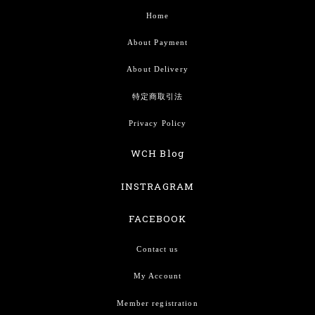
Home
About Payment
About Delivery
特定商取引法
Privacy Policy
WCH Blog
INSTRAGRAM
FACEBOOK
Contact us
My Account
Member registration