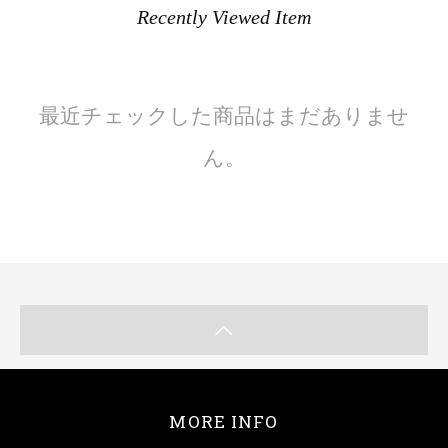
Recently Viewed Item
最近チェックした商品はまだありませ
ん。
MORE INFO