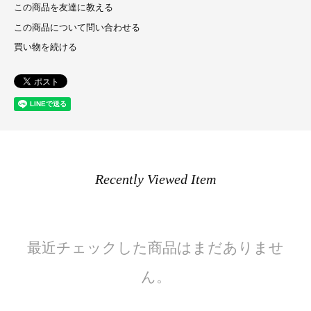
この商品を友達に教える
この商品について問い合わせる
買い物を続ける
Recently Viewed Item
最近チェックした商品はまだありませ
ん。