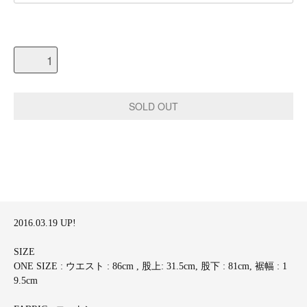
2016.03.19 UP!
SIZE
ONE SIZE : ウエスト : 86cm , 股上: 31.5cm, 股下 : 81cm, 裾幅 : 1
9.5cm