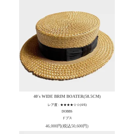
40's WIDE BRIM BOATER(58.5CM)
レア度 : ★★★★☆☆(4/6)
DOBBS
ドブス
46,000円(税込50,600円)