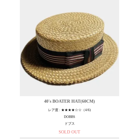
40's BOATER HAT(60CM)
レア度 : ★★★★☆☆（4/6)
DOBBS
ドブス
SOLD OUT