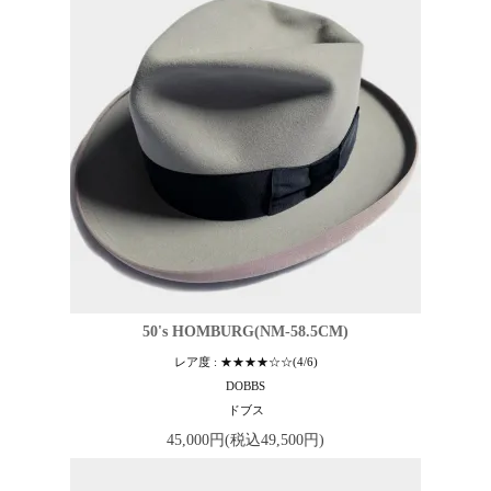
50's HOMBURG(NM-58.5CM)
レア度 : ★★★★☆☆(4/6)
DOBBS
ドブス
45,000円(税込49,500円)