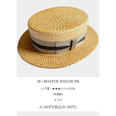
50's BOATER HAT(58CM)
レア度 : ★★★☆☆☆(3/6)
DOBBS
ドブス
45,000円(税込49,500円)