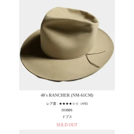
40's RANCHER (NM-61CM)
レア度 : ★★★★☆☆（4/6)
DOBBS
ドブス
SOLD OUT