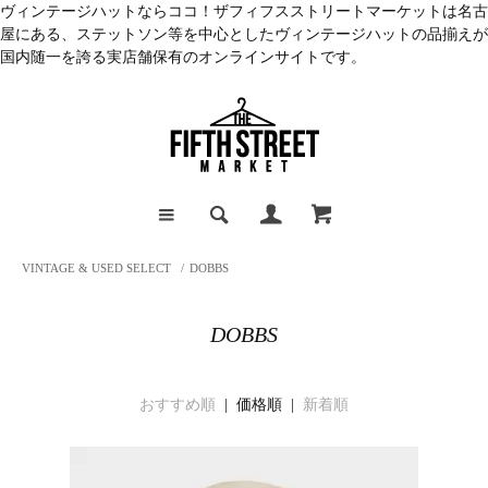
ヴィンテージハットならココ！ザフィフスストリートマーケットは名古
屋にある、ステットソン等を中心としたヴィンテージハットの品揃えが
国内随一を誇る実店舗保有のオンラインサイトです。
VINTAGE & USED SELECT
/
DOBBS
DOBBS
おすすめ順
| 価格順 |
新着順