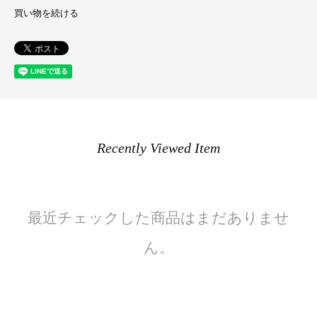
買い物を続ける
Recently Viewed Item
最近チェックした商品はまだありませ
ん。