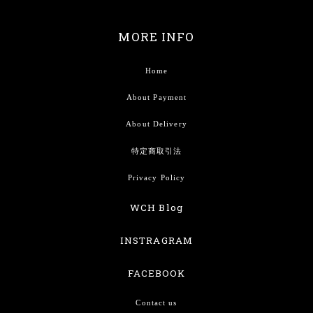
MORE INFO
Home
About Payment
About Delivery
特定商取引法
Privacy Policy
WCH Blog
INSTRAGRAM
FACEBOOK
Contact us