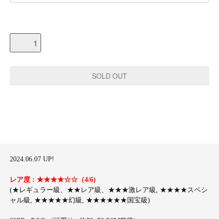
2024.06.07 UP!
レア度 : ★★★★☆☆（4/6)
(★レギュラー級、★★レア級、★★★激レア級, ★★★★スペシ
ャル級, ★★★★★幻級, ★★★★★★国宝級)