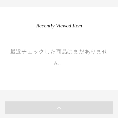
Recently Viewed Item
最近チェックした商品はまだありませ
ん。