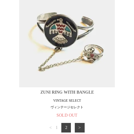
ZUNI RING WITH BANGLE
VINTAGE SELECT
ヴィンテージセレクト
SOLD OUT
<
1
2
>