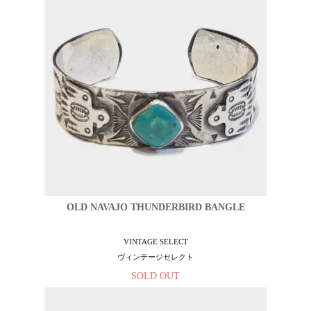
OLD NAVAJO THUNDERBIRD BANGLE
VINTAGE SELECT
ヴィンテージセレクト
SOLD OUT