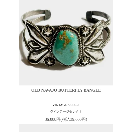
OLD NAVAJO BUTTERFLY BANGLE
VINTAGE SELECT
ヴィンテージセレクト
36,000円(税込39,600円)