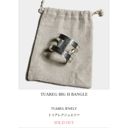
TUAREG BIG H BANGLE
TUAREG JEWELY
トゥアレグジュエリー
SOLD OUT