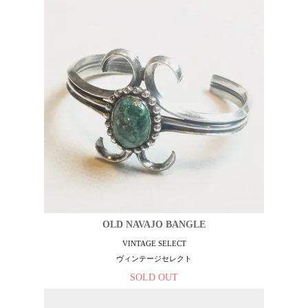
OLD NAVAJO BANGLE
VINTAGE SELECT
ヴィンテージセレクト
SOLD OUT