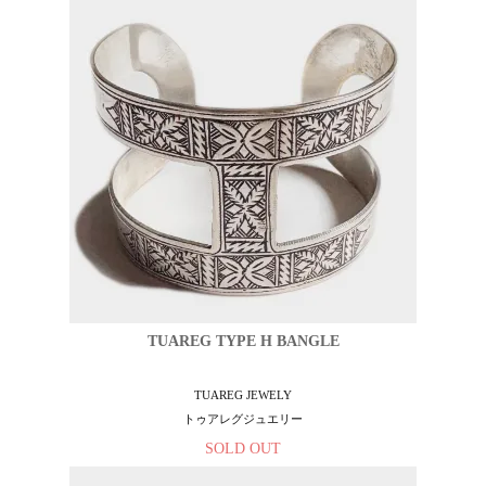
TUAREG TYPE H BANGLE
TUAREG JEWELY
トゥアレグジュエリー
SOLD OUT