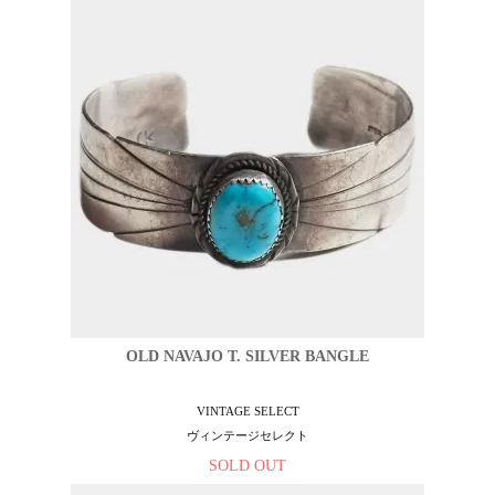
OLD NAVAJO T. SILVER BANGLE
VINTAGE SELECT
ヴィンテージセレクト
SOLD OUT