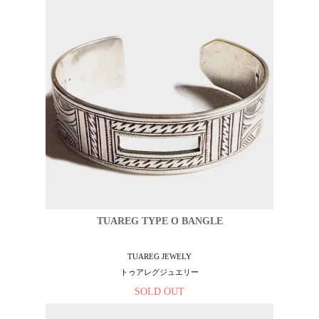
TUAREG TYPE O BANGLE
TUAREG JEWELY
トゥアレグジュエリー
SOLD OUT