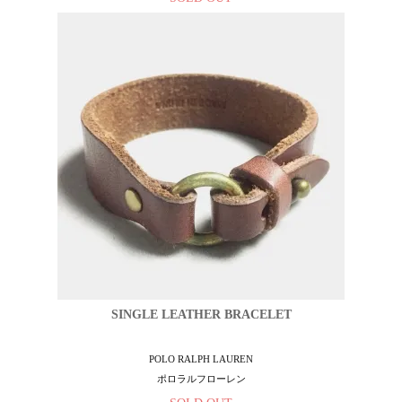
SINGLE LEATHER BRACELET
POLO RALPH LAUREN
ポロラルフローレン