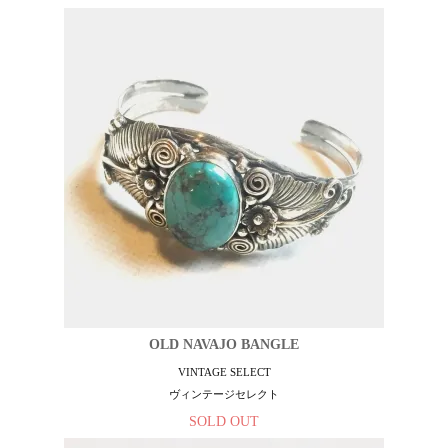
OLD NAVAJO BANGLE
VINTAGE SELECT
ヴィンテージセレクト
SOLD OUT