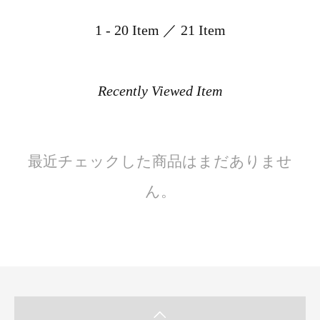
1 - 20 Item ／ 21 Item
Recently Viewed Item
最近チェックした商品はまだありませ
ん。