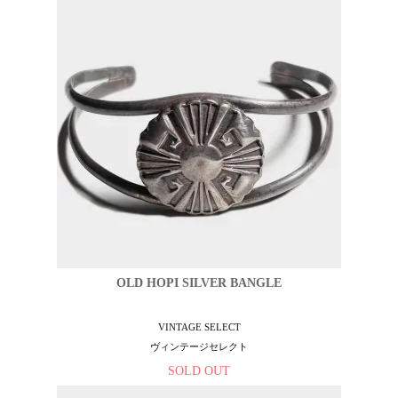
OLD HOPI SILVER BANGLE
VINTAGE SELECT
ヴィンテージセレクト
SOLD OUT