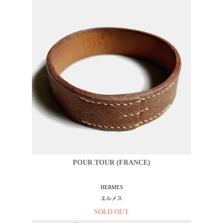
POUR TOUR (FRANCE)
HERMES
エルメス
SOLD OUT