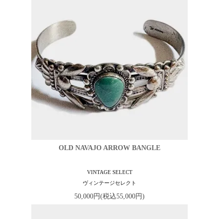
OLD NAVAJO ARROW BANGLE
VINTAGE SELECT
ヴィンテージセレクト
50,000円(税込55,000円)