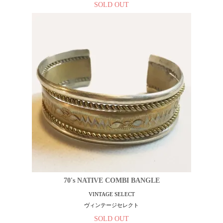
SOLD OUT
70's NATIVE COMBI BANGLE
VINTAGE SELECT
ヴィンテージセレクト
SOLD OUT