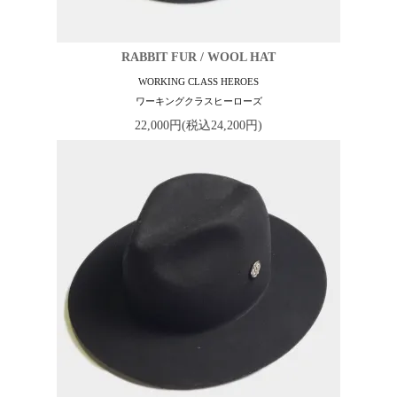
RABBIT FUR / WOOL HAT
WORKING CLASS HEROES
ワーキングクラスヒーローズ
22,000円(税込24,200円)