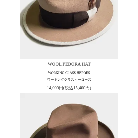
WOOL FEDORA HAT
WORKING CLASS HEROES
ワーキングクラスヒーローズ
14,000円(税込15,400円)