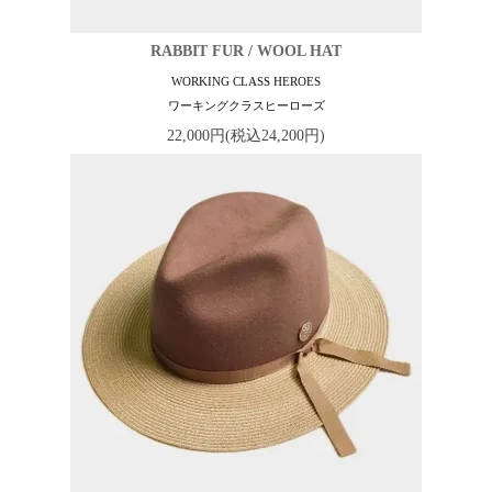
RABBIT FUR / WOOL HAT
WORKING CLASS HEROES
ワーキングクラスヒーローズ
22,000円(税込24,200円)