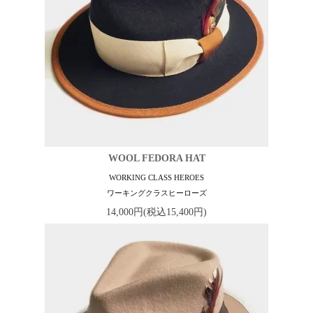
WOOL FEDORA HAT
WORKING CLASS HEROES
ワーキングクラスヒーローズ
14,000円(税込15,400円)