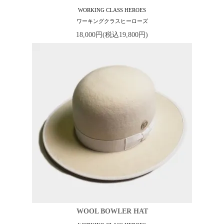
WORKING CLASS HEROES
ワーキングクラスヒーローズ
18,000円(税込19,800円)
WOOL BOWLER HAT