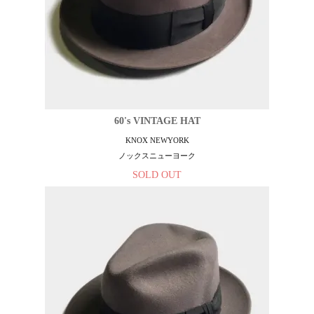
60's VINTAGE HAT
KNOX NEWYORK
ノックスニューヨーク
SOLD OUT