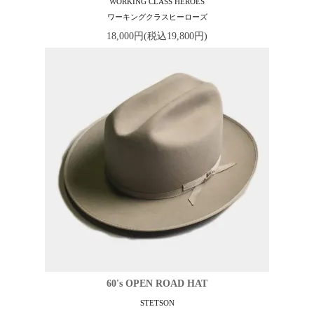
WORKING CLASS HEROES
ワーキングクラスヒーローズ
18,000円(税込19,800円)
60's OPEN ROAD HAT
STETSON