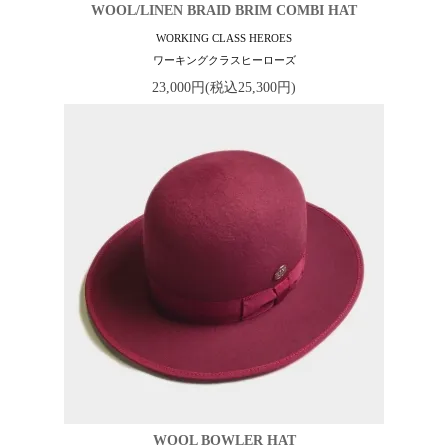
WOOL/LINEN BRAID BRIM COMBI HAT
WORKING CLASS HEROES
ワーキングクラスヒーローズ
23,000円(税込25,300円)
WOOL BOWLER HAT