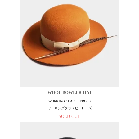
WOOL BOWLER HAT
WORKING CLASS HEROES
ワーキングクラスヒーローズ
SOLD OUT