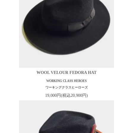
WOOL VELOUR FEDORA HAT
WORKING CLASS HEROES
ワーキングクラスヒーローズ
19,000円(税込20,900円)