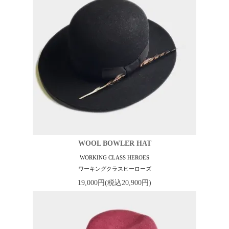
WOOL BOWLER HAT
WORKING CLASS HEROES
ワーキングクラスヒーローズ
19,000円(税込20,900円)