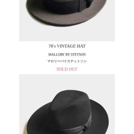
70's VINTAGE HAT
MALLORY BY STETSON
マロリーバイステットソン
SOLD OUT