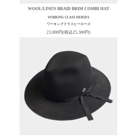
WOOL/LINEN BRAID BRIM COMBI HAT
WORKING CLASS HEROES
ワーキングクラスヒーローズ
23,000円(税込25,300円)