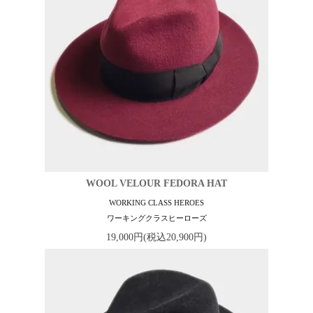
WOOL VELOUR FEDORA HAT
WORKING CLASS HEROES
ワーキングクラスヒーローズ
19,000円(税込20,900円)