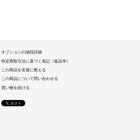
オプションの値段詳細
特定商取引法に基づく表記（返品等）
この商品を友達に教える
この商品について問い合わせる
買い物を続ける