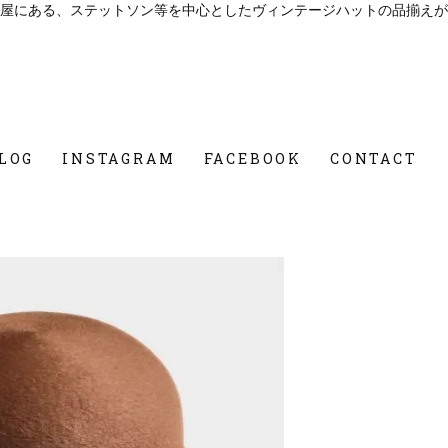
屋にある、ステットソン等を中心としたヴィンテージハットの品揃えが
LOG
INSTAGRAM
FACEBOOK
CONTACT