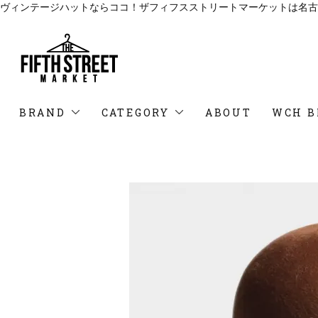
ヴィンテージハットならココ！ザフィフスストリートマーケットは名古
BRAND
CATEGORY
ABOUT
WCH B