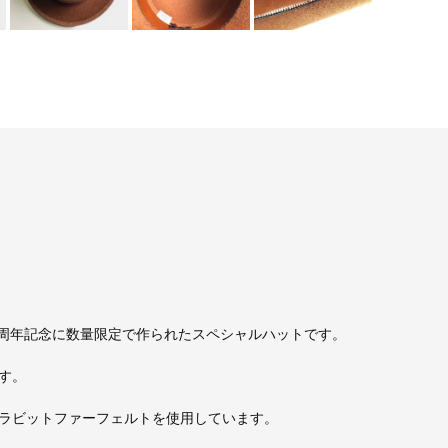
の150周年記念に数量限定で作られたスペシャルハットです。
す。
ラビットファーフェルトを使用しています。