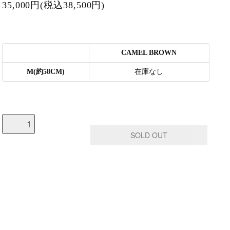
35,000円(税込38,500円)
CAMEL BROWN
M(約58CM)
在庫なし