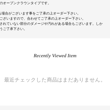
のオープンクラウンタイプです。
出る場合がございます事をご了承の上オーダー下さい。
ございますので、合わせてご了承の上オーダー下さい。
されていない部分のダメージや汚れがある場合もございます。しか
うご了承下さい。
Recently Viewed Item
最近チェックした商品はまだありません。