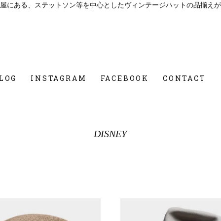
屋にある、ステットソン等を中心としたヴィンテージハットの品揃えが
LOG
INSTAGRAM
FACEBOOK
CONTACT
DISNEY