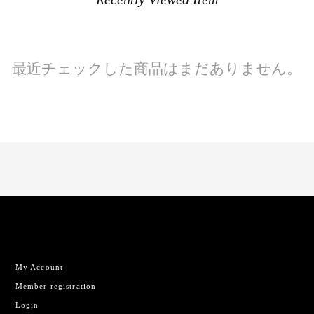
最近チェックした商品はまだありません。
My Account
Member registration
Login