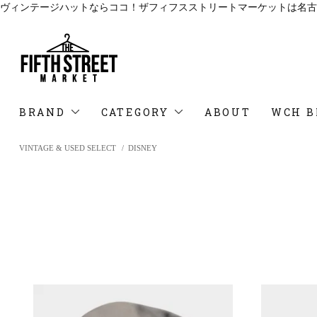
ヴィンテージハットならココ！ザフィフスストリートマーケットは名古
BRAND
CATEGORY
ABOUT
WCH B
VINTAGE & USED SELECT
/
DISNEY