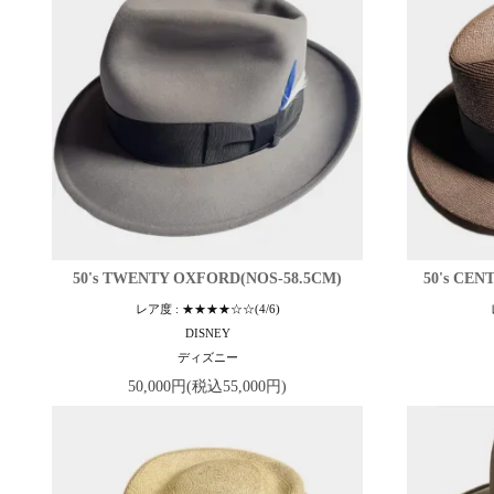
50's TWENTY OXFORD(NOS-58.5CM)
50's CEN
レア度 : ★★★★☆☆(4/6)
DISNEY
ディズニー
50,000円(税込55,000円)