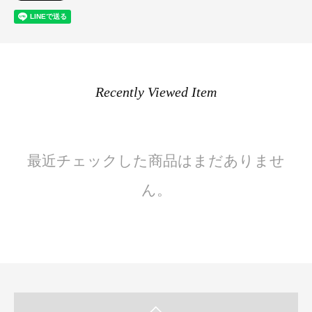
Recently Viewed Item
最近チェックした商品はまだありませ
ん。