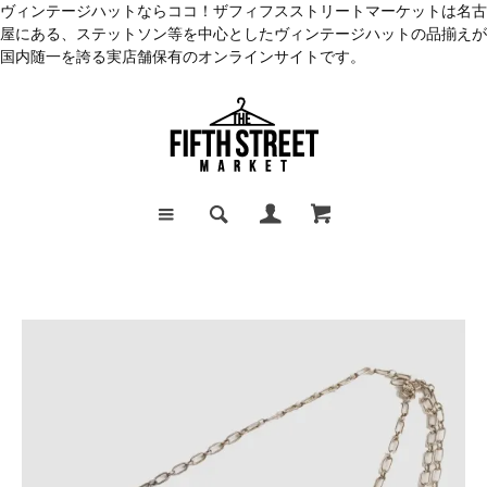
ヴィンテージハットならココ！ザフィフスストリートマーケットは名古
屋にある、ステットソン等を中心としたヴィンテージハットの品揃えが
国内随一を誇る実店舗保有のオンラインサイトです。