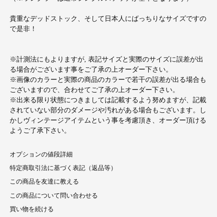
貴重なデッドストック、そして日本人にばっちりなサイズですの
で是非！
※計測法にもよりますが, 表記サイズと実際のサイズに誤差が出
る場合がございます事をご了承の上オーダー下さい。
※画像のカラーと実際の商品のカラーで若干の誤差が出る場合も
ございますので、合わせてご了承の上オーダー下さい。
※出来る限り状態につきましては記載するよう努めますが、記載
されていない部分のダメージや汚れがある場合もございます。し
かしヴィンテージアイテムという事を考慮頂き、オーダー頂ける
ようご了承下さい。
オプションの値段詳細
特定商取引法に基づく表記（返品等）
この商品を友達に教える
この商品について問い合わせる
買い物を続ける