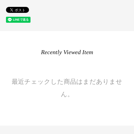
Recently Viewed Item
最近チェックした商品はまだありませ
ん。