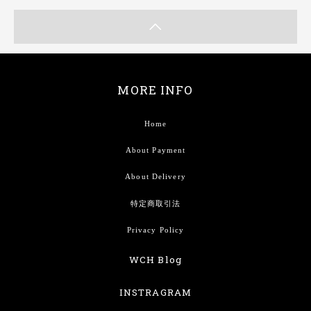
MORE INFO
Home
About Payment
About Delivery
特定商取引法
Privacy Policy
WCH Blog
INSTRAGRAM