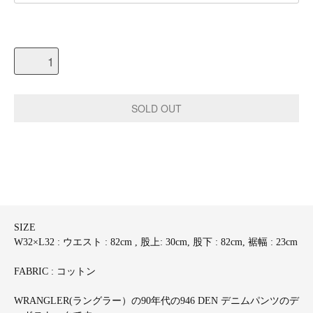
SIZE
W32×L32 : ウエスト : 82cm , 股上: 30cm, 股下 : 82cm, 裾幅 : 23cm
FABRIC : コットン
WRANGLER(ラングラー）の90年代の946 DEN デニムパンツのデ