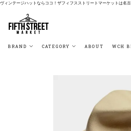
ヴィンテージハットならココ！ザフィフスストリートマーケットは名古
BRAND
CATEGORY
ABOUT
WCH B