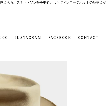
屋にある、ステットソン等を中心としたヴィンテージハットの品揃えが
LOG
INSTAGRAM
FACEBOOK
CONTACT