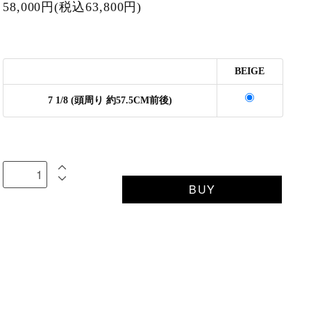
58,000円(税込63,800円)
BEIGE
7 1/8 (頭周り 約57.5CM前後)
BUY