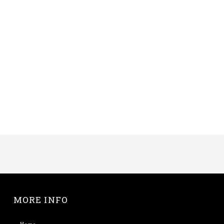
MORE INFO
Home