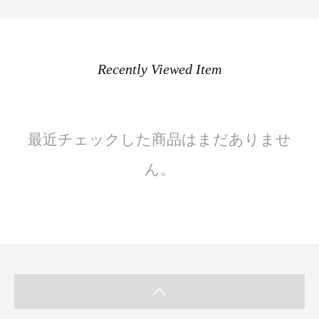
Recently Viewed Item
最近チェックした商品はまだありませ
ん。