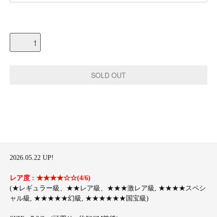
2026.05.22 UP!
レア度 : ★★★★☆☆(4/6)
(★レギュラー級、★★レア級、★★★激レア級, ★★★★スペシ
ャル級, ★★★★★幻級, ★★★★★★国宝級)