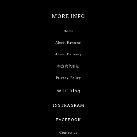
MORE INFO
Home
About Payment
About Delivery
特定商取引法
Privacy Policy
WCH Blog
INSTRAGRAM
FACEBOOK
Contact us