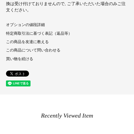
換は受け付けておりませんので, ご了承いただいた場合のみご注
文ください。
オプションの値段詳細
特定商取引法に基づく表記（返品等）
この商品を友達に教える
この商品について問い合わせる
買い物を続ける
Recently Viewed Item