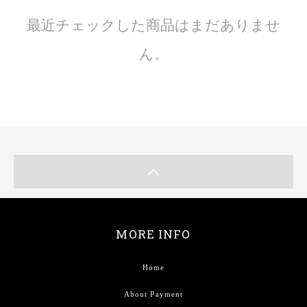
最近チェックした商品はまだありませ
ん。
MORE INFO
Home
About Payment