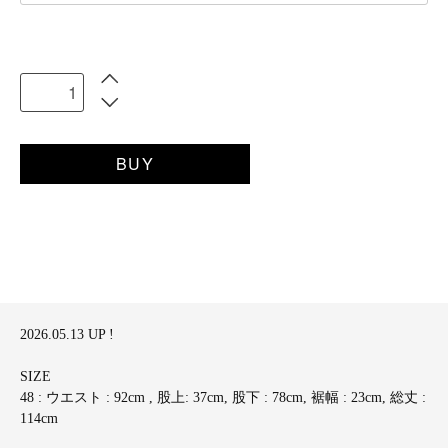
BUY
2026.05.13 UP !
SIZE
48 : ウエスト : 92cm , 股上: 37cm, 股下 : 78cm, 裾幅 : 23cm, 総丈 :
114cm