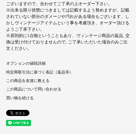
ございますので、合わせてご了承の上オーダー下さい。
※出来る限り状態につきましては記載するよう努めますが、記載
されていない部分のダメージや汚れがある場合もございます。し
かしヴィンテージアイテムという事を考慮頂き、オーダー頂ける
ようご了承下さい。
※原則的に1点物ということもあり、ヴィンテージ商品の返品, 交
換は受け付けておりませんので, ご了承いただいた場合のみご注
文ください。
オプションの値段詳細
特定商取引法に基づく表記（返品等）
この商品を友達に教える
この商品について問い合わせる
買い物を続ける