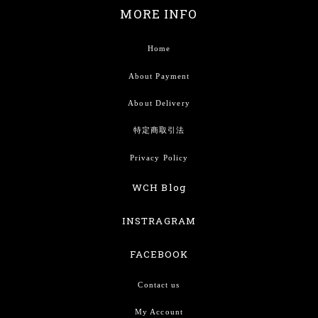
MORE INFO
Home
About Payment
About Delivery
特定商取引法
Privacy Policy
WCH Blog
INSTRAGRAM
FACEBOOK
Contact us
My Account