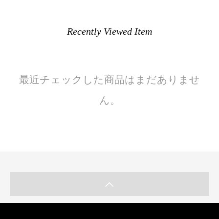
Recently Viewed Item
最近チェックした商品はまだありませ
ん。