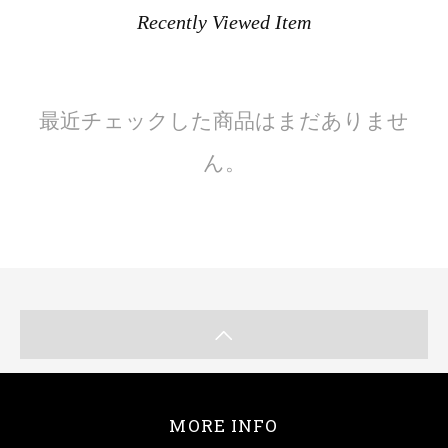
Recently Viewed Item
最近チェックした商品はまだありませ
ん。
MORE INFO