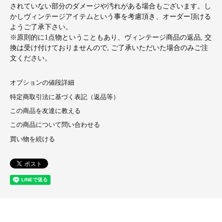
されていない部分のダメージや汚れがある場合もございます。し
かしヴィンテージアイテムという事を考慮頂き、オーダー頂ける
ようご了承下さい。
※原則的に1点物ということもあり、ヴィンテージ商品の返品, 交
換は受け付けておりませんので, ご了承いただいた場合のみご注
文ください。
オプションの値段詳細
特定商取引法に基づく表記（返品等）
この商品を友達に教える
この商品について問い合わせる
買い物を続ける