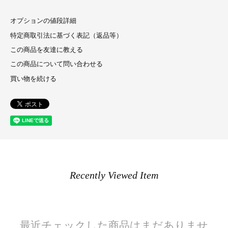
オプションの値段詳細
特定商取引法に基づく表記（返品等）
この商品を友達に教える
この商品について問い合わせる
買い物を続ける
Recently Viewed Item
最近チェックした商品はまだありませ