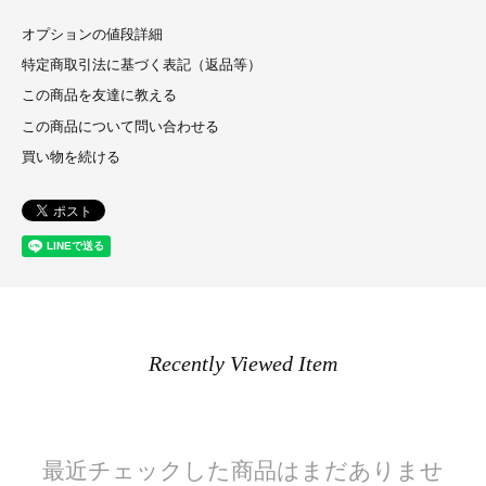
オプションの値段詳細
特定商取引法に基づく表記（返品等）
この商品を友達に教える
この商品について問い合わせる
買い物を続ける
Recently Viewed Item
最近チェックした商品はまだありませ