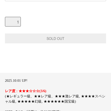
2025.10.01 UP!
レア度 : ★★★☆☆☆(3/6)
(★レギュラー級、★★レア級、★★★激レア級, ★★★★スペシ
ャル級, ★★★★★幻級, ★★★★★★国宝級)