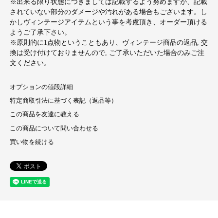
※出来る限り状態につきましては記載するよう努めますが、記載
されていない部分のダメージや汚れがある場合もございます。し
かしヴィンテージアイテムという事を考慮頂き、オーダー頂ける
ようご了承下さい。
※原則的に1点物ということもあり、ヴィンテージ商品の返品, 交
換は受け付けておりませんので, ご了承いただいた場合のみご注
文ください。
オプションの値段詳細
特定商取引法に基づく表記（返品等）
この商品を友達に教える
この商品について問い合わせる
買い物を続ける