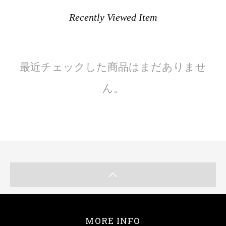
Recently Viewed Item
最近チェックした商品はまだありませ
ん。
MORE INFO