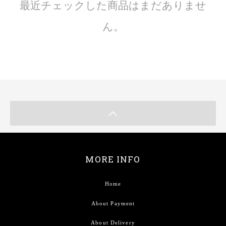
最近チェックした商品はまだありませ
ん。
MORE INFO
Home
About Payment
About Delivery