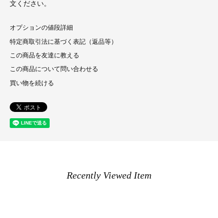
文ください。
オプションの値段詳細
特定商取引法に基づく表記（返品等）
この商品を友達に教える
この商品について問い合わせる
買い物を続ける
Recently Viewed Item