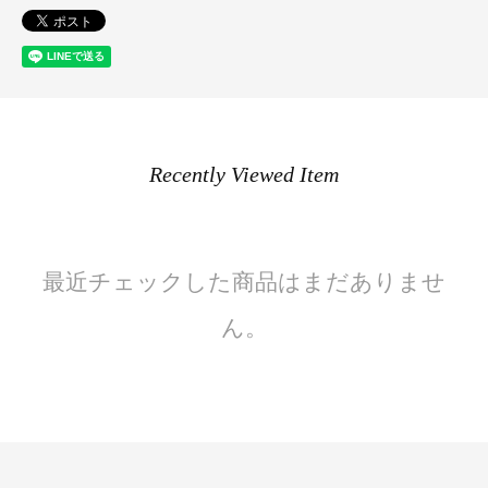
Recently Viewed Item
最近チェックした商品はまだありませ
ん。