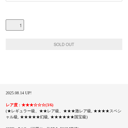
2025.08.14 UP!
レア度 : ★★★☆☆☆(3/6)
(★レギュラー級、★★レア級、★★★激レア級, ★★★★スペシ
ャル級, ★★★★★幻級, ★★★★★★国宝級)