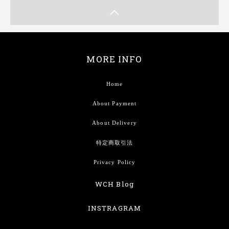
MORE INFO
Home
About Payment
About Delivery
特定商取引法
Privacy Policy
WCH Blog
INSTRAGRAM