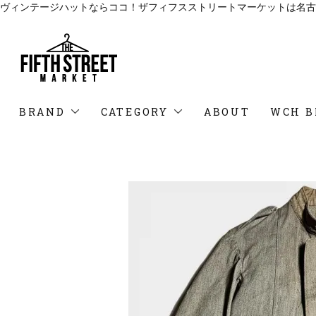
ヴィンテージハットならココ！ザフィフスストリートマーケットは名古
BRAND
CATEGORY
ABOUT
WCH B