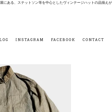
屋にある、ステットソン等を中心としたヴィンテージハットの品揃えが
LOG
INSTAGRAM
FACEBOOK
CONTACT