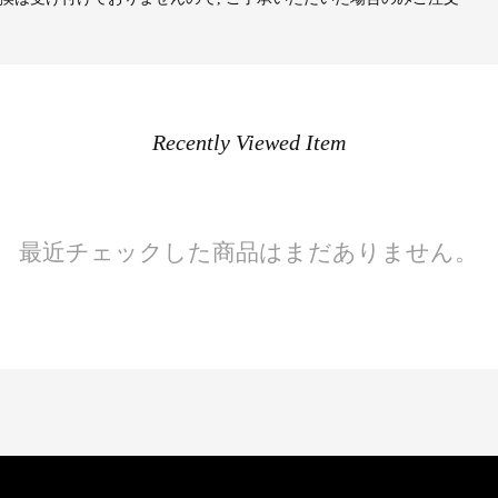
Recently Viewed Item
最近チェックした商品はまだありません。