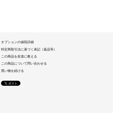
オプションの値段詳細
特定商取引法に基づく表記（返品等）
この商品を友達に教える
この商品について問い合わせる
買い物を続ける