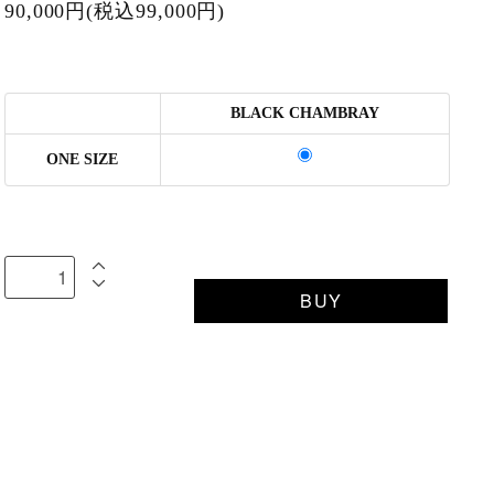
90,000円(税込99,000円)
BLACK CHAMBRAY
ONE SIZE
BUY