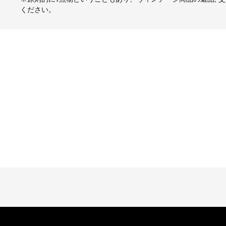
ください。