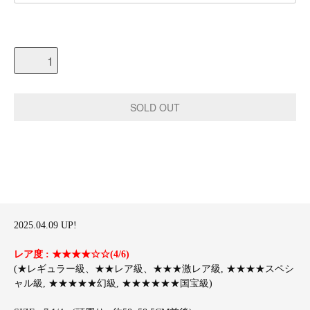
2025.04.09 UP!
レア度 : ★★★★☆☆(4/6)
(★レギュラー級、★★レア級、★★★激レア級, ★★★★スペシ
ャル級, ★★★★★幻級, ★★★★★★国宝級)