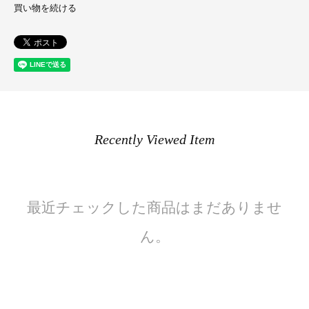
買い物を続ける
Recently Viewed Item
最近チェックした商品はまだありませ
ん。