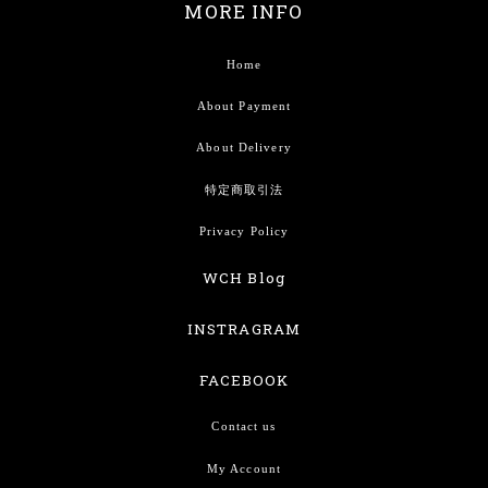
MORE INFO
Home
About Payment
About Delivery
特定商取引法
Privacy Policy
WCH Blog
INSTRAGRAM
FACEBOOK
Contact us
My Account