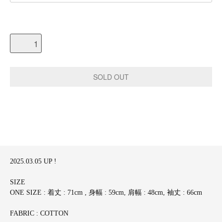
2025.03.05 UP !
SIZE
ONE SIZE : 着丈 : 71cm , 身幅 : 59cm, 肩幅 : 48cm, 袖丈 : 66cm
FABRIC : COTTON