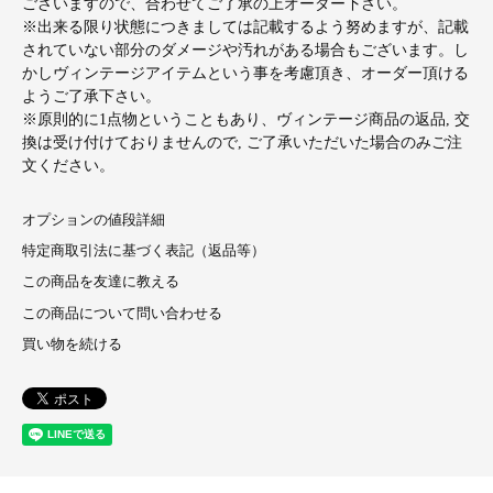
ございますので、合わせてご了承の上オーダー下さい。
※出来る限り状態につきましては記載するよう努めますが、記載
されていない部分のダメージや汚れがある場合もございます。し
かしヴィンテージアイテムという事を考慮頂き、オーダー頂ける
ようご了承下さい。
※原則的に1点物ということもあり、ヴィンテージ商品の返品, 交
換は受け付けておりませんので, ご了承いただいた場合のみご注
文ください。
オプションの値段詳細
特定商取引法に基づく表記（返品等）
この商品を友達に教える
この商品について問い合わせる
買い物を続ける