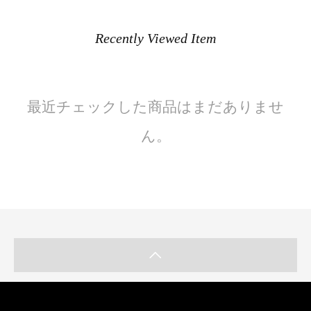
Recently Viewed Item
最近チェックした商品はまだありませ
ん。