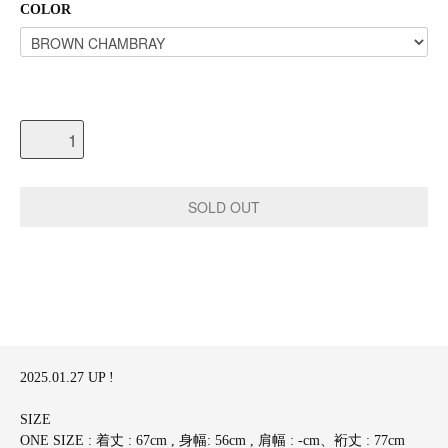
COLOR
2025.01.27 UP !
SIZE
ONE SIZE : 着丈 : 67cm , 身幅: 56cm , 肩幅 : -cm、裄丈 : 77cm