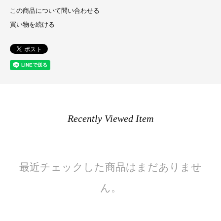
この商品について問い合わせる
買い物を続ける
Recently Viewed Item
最近チェックした商品はまだありませ
ん。