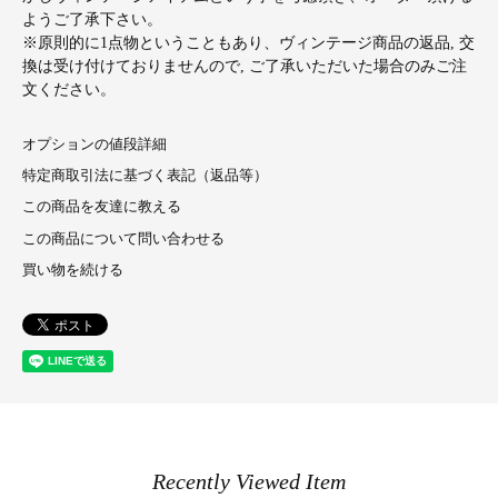
ようご了承下さい。
※原則的に1点物ということもあり、ヴィンテージ商品の返品, 交
換は受け付けておりませんので, ご了承いただいた場合のみご注
文ください。
オプションの値段詳細
特定商取引法に基づく表記（返品等）
この商品を友達に教える
この商品について問い合わせる
買い物を続ける
Recently Viewed Item