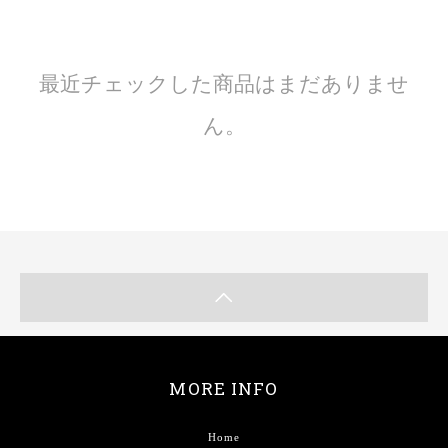
最近チェックした商品はまだありませ
ん。
MORE INFO
Home