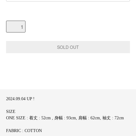
2024.09.04 UP !
SIZE
ONE SIZE : 着丈 : 52cm , 身幅 : 93cm, 肩幅 : 62cm, 袖丈 : 72cm
FABRIC : COTTON