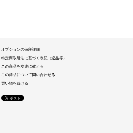
オプションの値段詳細
特定商取引法に基づく表記（返品等）
この商品を友達に教える
この商品について問い合わせる
買い物を続ける