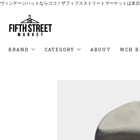
ヴィンテージハットならココ！ザフィフスストリートマーケットは名古
BRAND
CATEGORY
ABOUT
WCH B