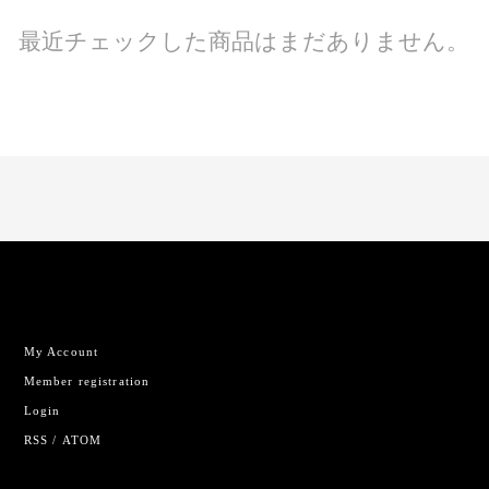
最近チェックした商品はまだありません。
My Account
Member registration
Login
RSS
/
ATOM