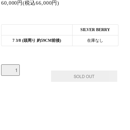
60,000円(税込66,000円)
SILVER BERRY
7 3/8 (頭周り 約59CM前後)
在庫なし