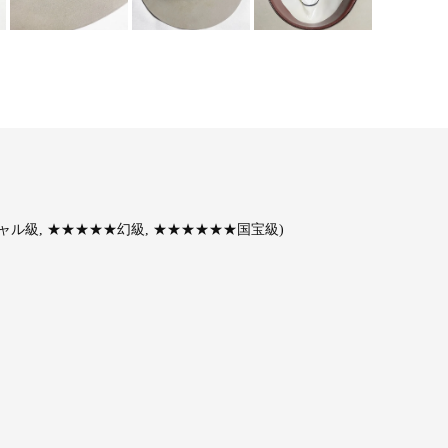
ル級, ★★★★★幻級, ★★★★★★国宝級)