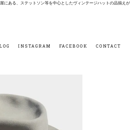
屋にある、ステットソン等を中心としたヴィンテージハットの品揃えが
LOG
INSTAGRAM
FACEBOOK
CONTACT