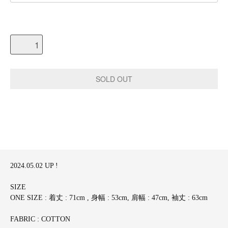
2024.05.02 UP !
SIZE
ONE SIZE : 着丈 : 71cm , 身幅 : 53cm, 肩幅 : 47cm, 袖丈 : 63cm
FABRIC : COTTON