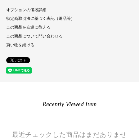
オプションの値段詳細
特定商取引法に基づく表記（返品等）
この商品を友達に教える
この商品について問い合わせる
買い物を続ける
Recently Viewed Item
最近チェックした商品はまだありませ