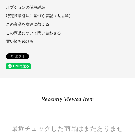
オプションの値段詳細
特定商取引法に基づく表記（返品等）
この商品を友達に教える
この商品について問い合わせる
買い物を続ける
Recently Viewed Item
最近チェックした商品はまだありませ