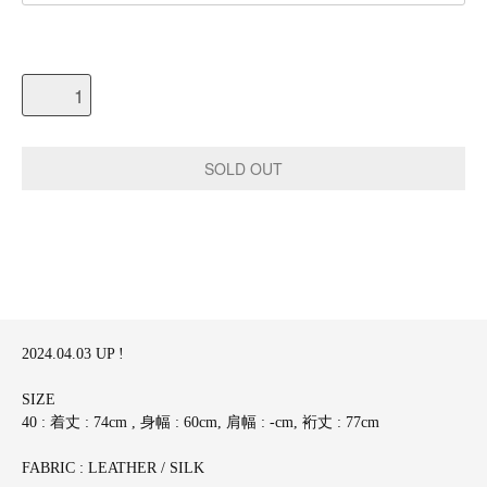
2024.04.03 UP !
SIZE
40 : 着丈 : 74cm , 身幅 : 60cm, 肩幅 : -cm, 裄丈 : 77cm
FABRIC : LEATHER / SILK