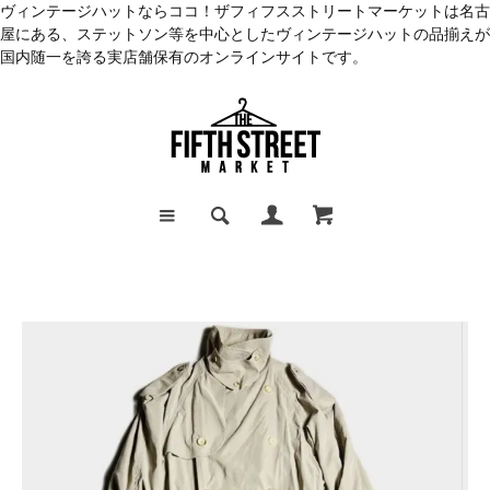
ヴィンテージハットならココ！ザフィフスストリートマーケットは名古
屋にある、ステットソン等を中心としたヴィンテージハットの品揃えが
国内随一を誇る実店舗保有のオンラインサイトです。