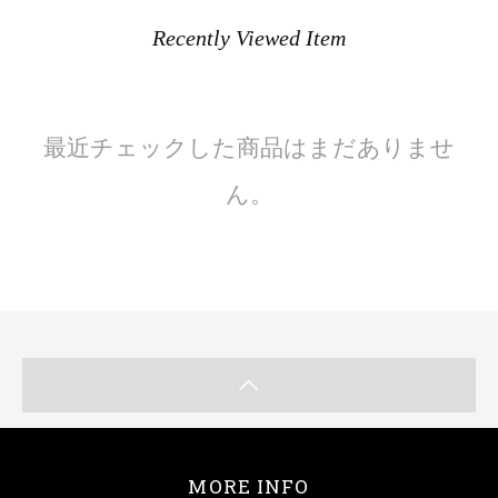
Recently Viewed Item
最近チェックした商品はまだありませ
ん。
MORE INFO