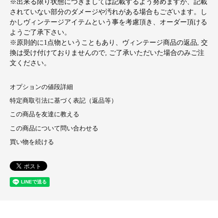
※出来る限り状態につきましては記載するよう努めますが、記載
されていない部分のダメージや汚れがある場合もございます。し
かしヴィンテージアイテムという事を考慮頂き、オーダー頂ける
ようご了承下さい。
※原則的に1点物ということもあり、ヴィンテージ商品の返品, 交
換は受け付けておりませんので, ご了承いただいた場合のみご注
文ください。
オプションの値段詳細
特定商取引法に基づく表記（返品等）
この商品を友達に教える
この商品について問い合わせる
買い物を続ける