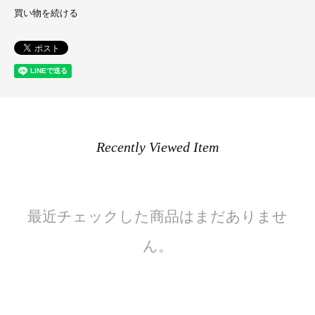
買い物を続ける
Recently Viewed Item
最近チェックした商品はまだありませ
ん。