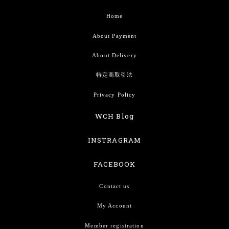
Home
About Payment
About Delivery
特定商取引法
Privacy Policy
WCH Blog
INSTRAGRAM
FACEBOOK
Contact us
My Account
Member registration