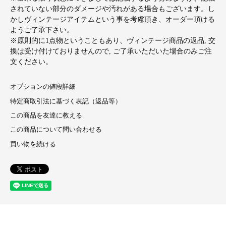
されていない部分のダメージや汚れがある場合もございます。し
かしヴィンテージアイテムという事を考慮頂き、オーダー頂ける
ようご了承下さい。
※原則的に1点物ということもあり、ヴィンテージ商品の返品, 交
換は受け付けておりませんので, ご了承いただいた場合のみご注
文ください。
オプションの値段詳細
特定商取引法に基づく表記（返品等）
この商品を友達に教える
この商品について問い合わせる
買い物を続ける