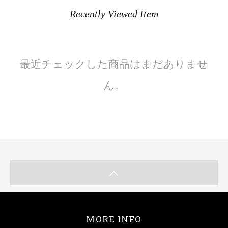
Recently Viewed Item
最近チェックした商品はまだありませ
ん。
MORE INFO