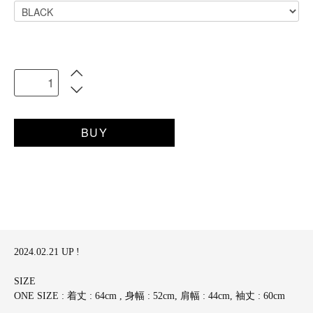
BUY
2024.02.21 UP !
SIZE
ONE SIZE : 着丈 : 64cm , 身幅 : 52cm, 肩幅 : 44cm, 袖丈 : 60cm