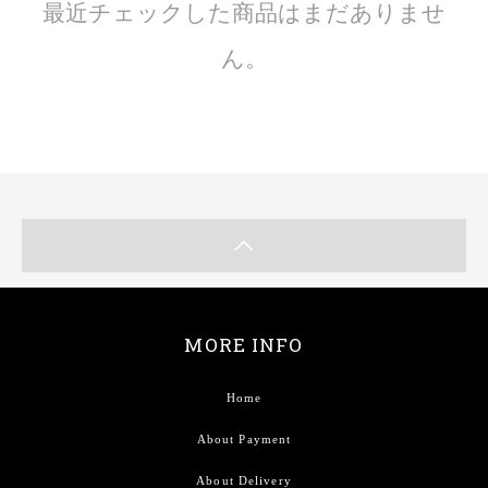
最近チェックした商品はまだありませ
ん。
MORE INFO
Home
About Payment
About Delivery