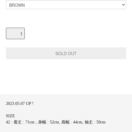
2023.05.07 UP !
SIZE
42 : 着丈 : 71cm , 身幅 : 52cm, 肩幅 : 44cm, 袖丈 : 59cm