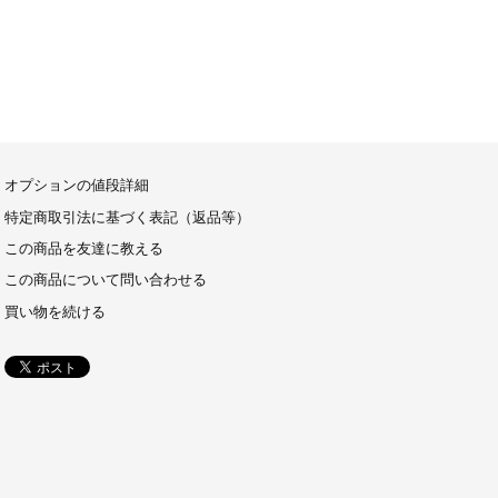
オプションの値段詳細
特定商取引法に基づく表記（返品等）
この商品を友達に教える
この商品について問い合わせる
買い物を続ける