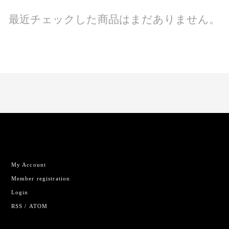
最近チェックした商品はまだありません。
My Account
Member registration
Login
RSS
/
ATOM