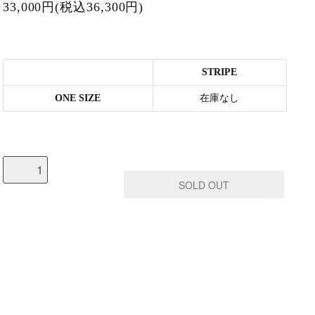
33,000円(税込36,300円)
STRIPE
ONE SIZE
在庫なし