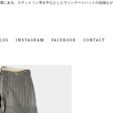
屋にある、ステットソン等を中心としたヴィンテージハットの品揃えが
LOG
INSTAGRAM
FACEBOOK
CONTACT