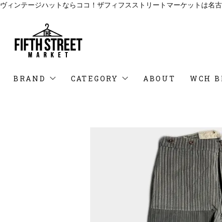
ヴィンテージハットならココ！ザフィフスストリートマーケットは名古
BRAND
CATEGORY
ABOUT
WCH B