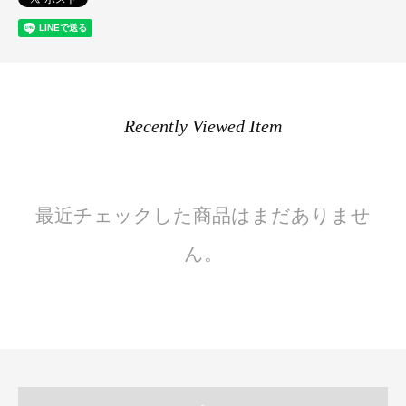
Recently Viewed Item
最近チェックした商品はまだありませ
ん。