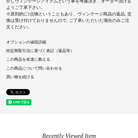
かしヴィンテージアイテムという事を考慮頂き、オーダー頂ける
ようご了承下さい。
※原則的に1点物ということもあり、ヴィンテージ商品の返品, 交
換は受け付けておりませんので, ご了承いただいた場合のみご注
文ください。
オプションの値段詳細
特定商取引法に基づく表記（返品等）
この商品を友達に教える
この商品について問い合わせる
買い物を続ける
Recently Viewed Item