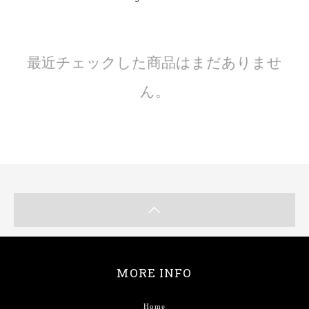
最近チェックした商品はまだありませ
ん。
MORE INFO
Home