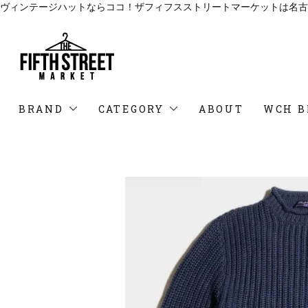
ヴィンテージハットならココ！ザフィフスストリートマーケットは名古
BRAND
CATEGORY
ABOUT
WCH B