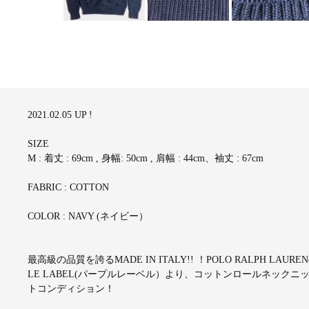
2021.02.05 UP !
SIZE
M : 着丈 : 69cm , 身幅: 50cm , 肩幅 : 44cm、袖丈 : 67cm
FABRIC : COTTON
COLOR : NAVY (ネイビー）
最高級の品質を誇るMADE IN ITALY!! ！POLO RALPH 
LE LABEL(パープルレーベル）より、コットンロールネック
トコンディション！