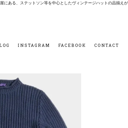
屋にある、ステットソン等を中心としたヴィンテージハットの品揃えが
LOG
INSTAGRAM
FACEBOOK
CONTACT