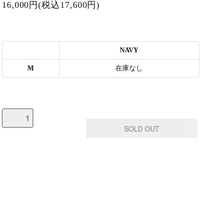
16,000円(税込17,600円)
NAVY
M
在庫なし