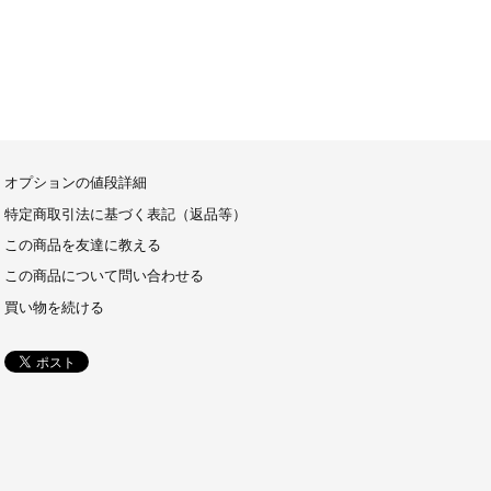
オプションの値段詳細
特定商取引法に基づく表記（返品等）
この商品を友達に教える
この商品について問い合わせる
買い物を続ける