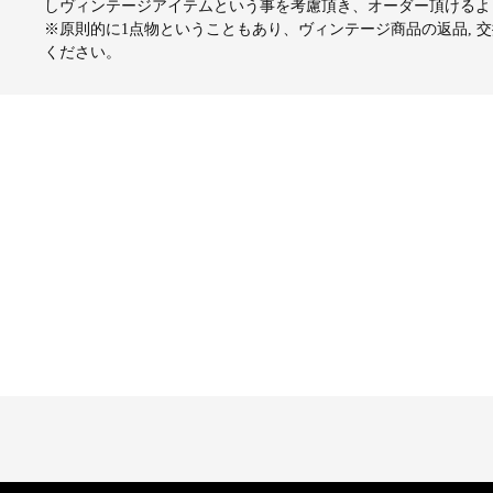
しヴィンテージアイテムという事を考慮頂き、オーダー頂けるよ
※原則的に1点物ということもあり、ヴィンテージ商品の返品, 
ください。