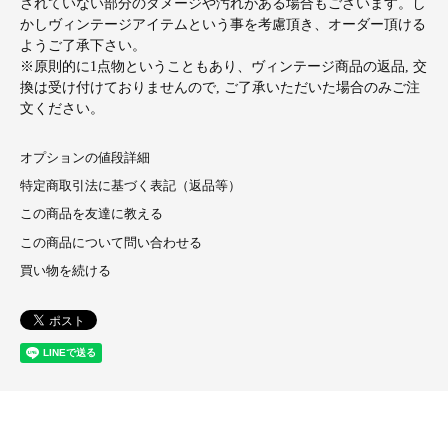
されていない部分のダメージや汚れがある場合もございます。し
かしヴィンテージアイテムという事を考慮頂き、オーダー頂ける
ようご了承下さい。
※原則的に1点物ということもあり、ヴィンテージ商品の返品, 交
換は受け付けておりませんので, ご了承いただいた場合のみご注
文ください。
オプションの値段詳細
特定商取引法に基づく表記（返品等）
この商品を友達に教える
この商品について問い合わせる
買い物を続ける