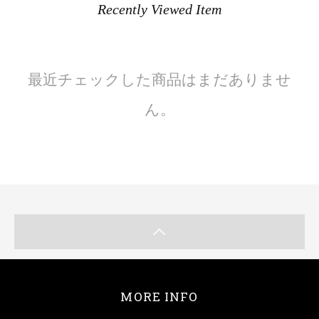
Recently Viewed Item
最近チェックした商品はまだありませ
ん。
MORE INFO