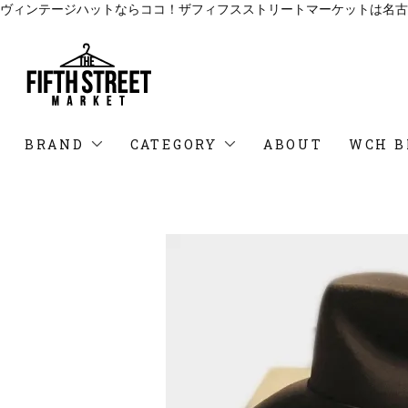
ヴィンテージハットならココ！ザフィフスストリートマーケットは名古
BRAND
CATEGORY
ABOUT
WCH B