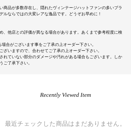
い商品が多数存在し、隠れたヴィンテージハットファンの多いブラ
デルならではの大変レアな逸品です。どうぞお早めに！
め、他店との評価が異なる場合があります。あくまで参考程度に検
出る場合がございます事をご了承の上オーダー下さい。
ございますので、合わせてご了承の上オーダー下さい。
されていない部分のダメージや汚れがある場合もございます。しか
うご了承下さい。
Recently Viewed Item
最近チェックした商品はまだありません。