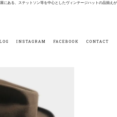
屋にある、ステットソン等を中心としたヴィンテージハットの品揃えが
LOG
INSTAGRAM
FACEBOOK
CONTACT