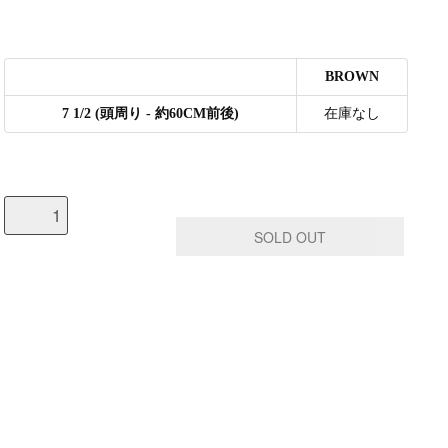
BROWN
7 1/2 (頭周り - 約60CM前後)
在庫なし