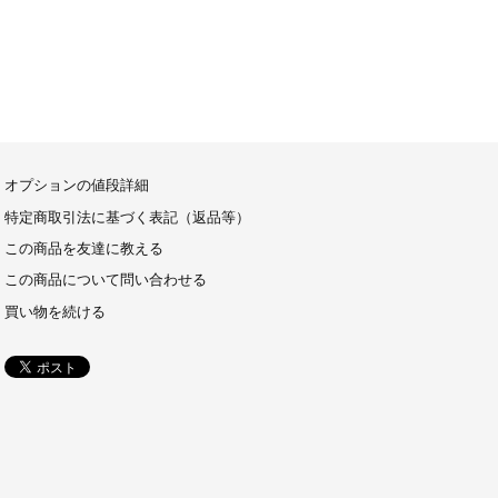
オプションの値段詳細
特定商取引法に基づく表記（返品等）
この商品を友達に教える
この商品について問い合わせる
買い物を続ける