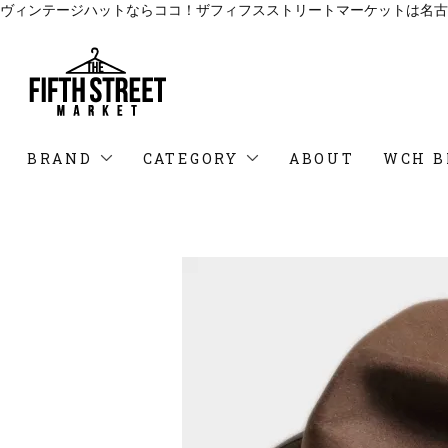
ヴィンテージハットならココ！ザフィフスストリートマーケットは名古
BRAND
CATEGORY
ABOUT
WCH B