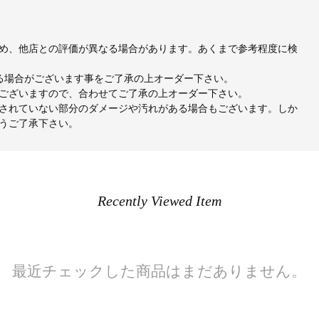
め、他店との評価が異なる場合があります。あくまで参考程度に検
出る場合がございます事をご了承の上オーダー下さい。
ございますので、合わせてご了承の上オーダー下さい。
されていない部分のダメージや汚れがある場合もございます。しか
うご了承下さい。
Recently Viewed Item
最近チェックした商品はまだありません。