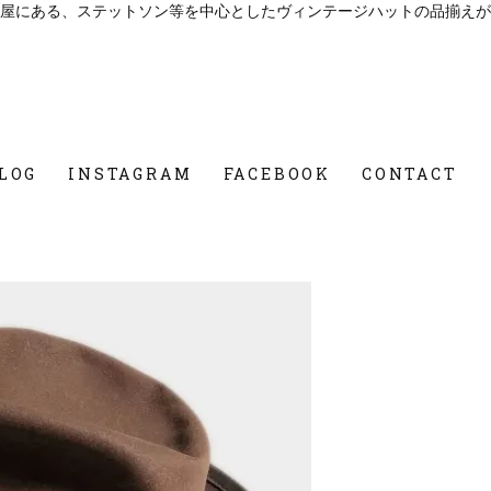
屋にある、ステットソン等を中心としたヴィンテージハットの品揃えが
LOG
INSTAGRAM
FACEBOOK
CONTACT