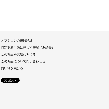
オプションの値段詳細
特定商取引法に基づく表記（返品等）
この商品を友達に教える
この商品について問い合わせる
買い物を続ける