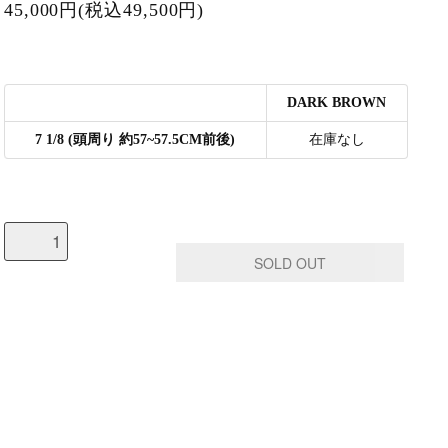
45,000円(税込49,500円)
DARK BROWN
7 1/8 (頭周り 約57~57.5CM前後)
在庫なし