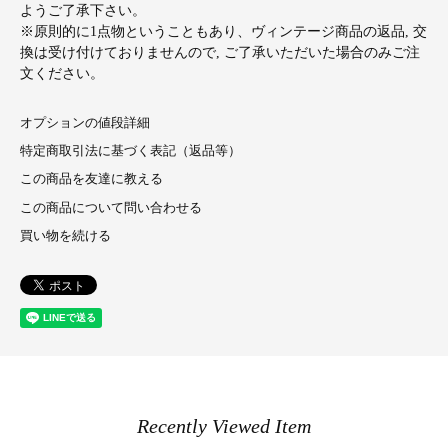
ようご了承下さい。
※原則的に1点物ということもあり、ヴィンテージ商品の返品, 交
換は受け付けておりませんので, ご了承いただいた場合のみご注
文ください。
オプションの値段詳細
特定商取引法に基づく表記（返品等）
この商品を友達に教える
この商品について問い合わせる
買い物を続ける
Recently Viewed Item