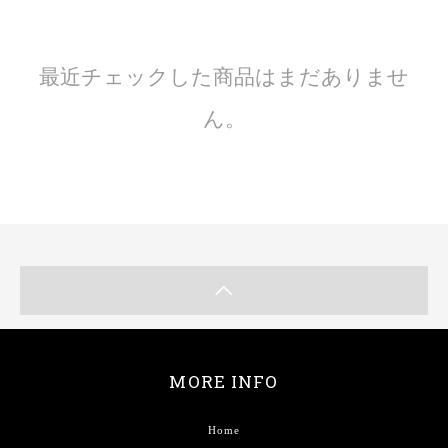
最近チェックした商品はまだありませ
ん。
MORE INFO
Home