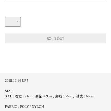
2018.12.14 UP !
SIZE
XXL : 着丈 : 71cm , 身幅: 69cm , 肩幅 : 54cm、袖丈 : 66cm
FABRIC : POLY / NYLON