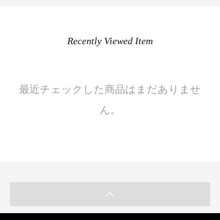
Recently Viewed Item
最近チェックした商品はまだありませ
ん。