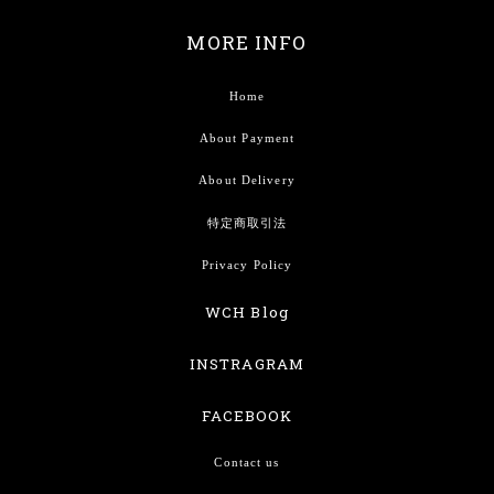
MORE INFO
Home
About Payment
About Delivery
特定商取引法
Privacy Policy
WCH Blog
INSTRAGRAM
FACEBOOK
Contact us