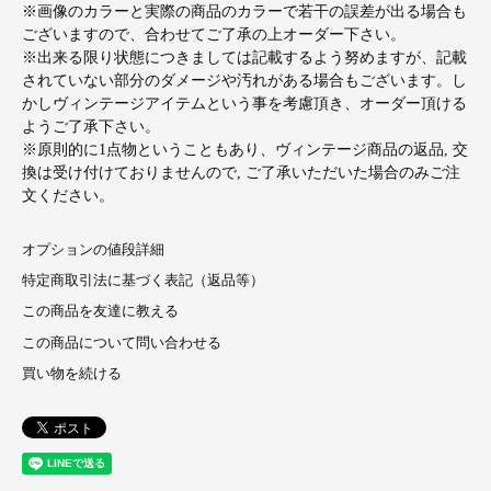
※画像のカラーと実際の商品のカラーで若干の誤差が出る場合も
ございますので、合わせてご了承の上オーダー下さい。
※出来る限り状態につきましては記載するよう努めますが、記載
されていない部分のダメージや汚れがある場合もございます。し
かしヴィンテージアイテムという事を考慮頂き、オーダー頂ける
ようご了承下さい。
※原則的に1点物ということもあり、ヴィンテージ商品の返品, 交
換は受け付けておりませんので, ご了承いただいた場合のみご注
文ください。
オプションの値段詳細
特定商取引法に基づく表記（返品等）
この商品を友達に教える
この商品について問い合わせる
買い物を続ける