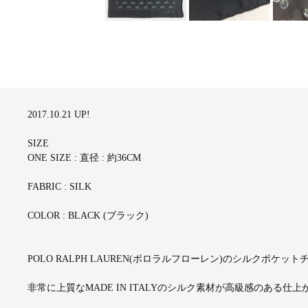
2017.10.21 UP!
SIZE
ONE SIZE : 直径 : 約36CM
FABRIC : SILK
COLOR : BLACK (ブラック)
POLO RALPH LAUREN(ポロラルフローレン)のシルクポケッ
非常に上質なMADE IN ITALYのシルク素材が高級感のある仕上