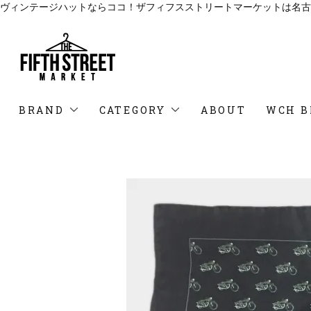
ヴィンテージハットならココ！ザフィフスストリートマーケットは名古
BRAND
CATEGORY
ABOUT
WCH B