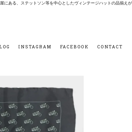
屋にある、ステットソン等を中心としたヴィンテージハットの品揃えが
LOG
INSTAGRAM
FACEBOOK
CONTACT