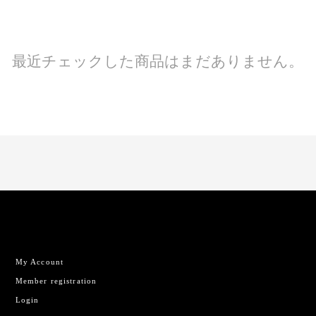
最近チェックした商品はまだありません。
My Account
Member registration
Login