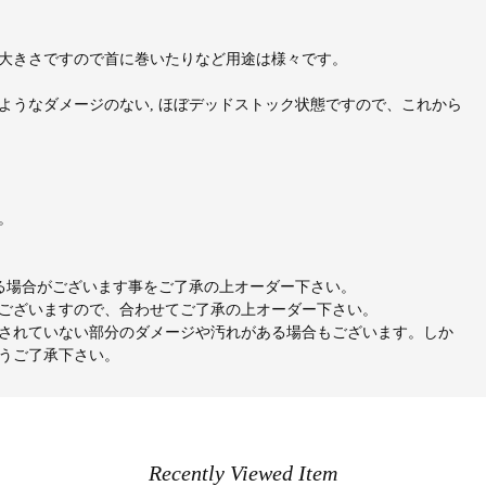
大きさですので首に巻いたりなど用途は様々です。
ようなダメージのない, ほぼデッドストック状態ですので、これから
。
出る場合がございます事をご了承の上オーダー下さい。
ございますので、合わせてご了承の上オーダー下さい。
されていない部分のダメージや汚れがある場合もございます。しか
うご了承下さい。
Recently Viewed Item