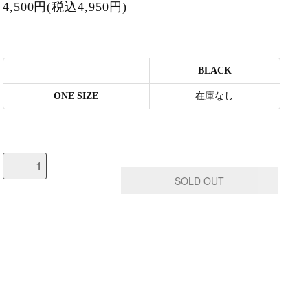
4,500円(税込4,950円)
BLACK
ONE SIZE
在庫なし