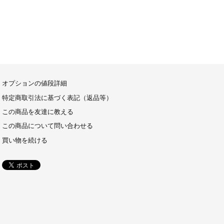
オプションの値段詳細
特定商取引法に基づく表記（返品等）
この商品を友達に教える
この商品について問い合わせる
買い物を続ける