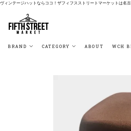
ヴィンテージハットならココ！ザフィフスストリートマーケットは名古
BRAND
CATEGORY
ABOUT
WCH B