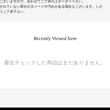
ございますので、合わせてご了承の上オーダー下さい。
されていない部分のダメージや汚れがある場合もございます。しか
うご了承下さい。
Recently Viewed Item
最近チェックした商品はまだありません。