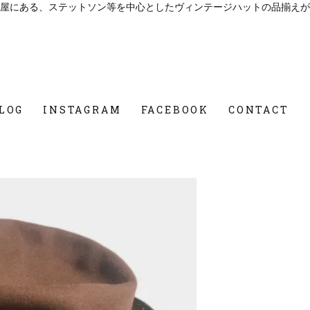
屋にある、ステットソン等を中心としたヴィンテージハットの品揃えが
LOG
INSTAGRAM
FACEBOOK
CONTACT