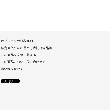
オプションの値段詳細
特定商取引法に基づく表記（返品等）
この商品を友達に教える
この商品について問い合わせる
買い物を続ける