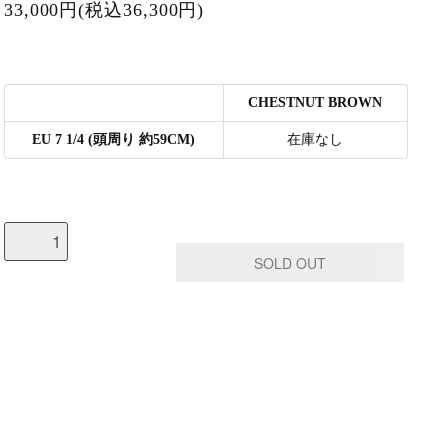
33,000円(税込36,300円)
CHESTNUT BROWN
EU 7 1/4 (頭周り 約59CM)
在庫なし