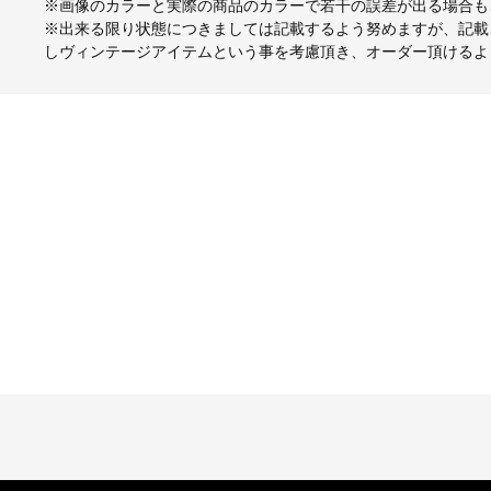
※画像のカラーと実際の商品のカラーで若干の誤差が出る場合も
※出来る限り状態につきましては記載するよう努めますが、記載
しヴィンテージアイテムという事を考慮頂き、オーダー頂けるよ