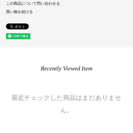
この商品について問い合わせる
買い物を続ける
Recently Viewed Item
最近チェックした商品はまだありませ
ん。