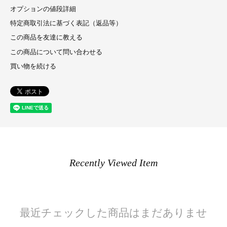
オプションの値段詳細
特定商取引法に基づく表記（返品等）
この商品を友達に教える
この商品について問い合わせる
買い物を続ける
Recently Viewed Item
最近チェックした商品はまだありませ