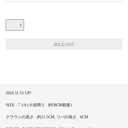
2016.11.15 UP!
SIZE : 7 1/4 (※頭周り : 約58CM前後）
クラウンの高さ : 約11.5CM, ツバの長さ : 6CM