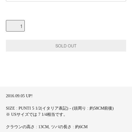
2016.09.05 UP!
SIZE : PUNTI 5 1/2(イタリア表記) - (頭周り : 約58CM前後)
※ USサイズでは 7 1/4相当です。
クラウンの高さ : 13CM, ツバの長さ : 約6CM