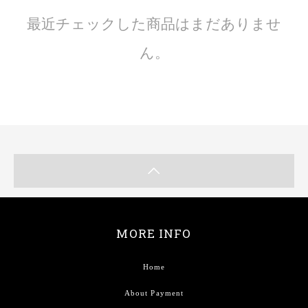
最近チェックした商品はまだありませ
ん。
MORE INFO
Home
About Payment