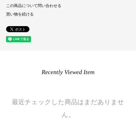
この商品について問い合わせる
買い物を続ける
Recently Viewed Item
最近チェックした商品はまだありませ
ん。