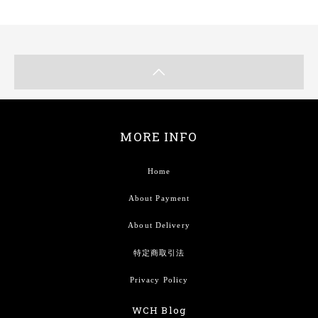
MORE INFO
Home
About Payment
About Delivery
特定商取引法
Privacy Policy
WCH Blog