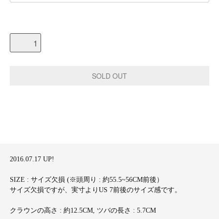
2016.07.17 UP!
SIZE : サイズ欠損 (※頭周り : 約55.5~56CM前後）
サイズ欠損ですが、実寸よりUS 7前後のサイズ感です。
クラウンの高さ : 約12.5CM, ツバの長さ : 5.7CM