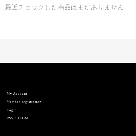
最近チェックした商品はまだありません。
My Account
Member registration
Login
RSS
/
ATOM