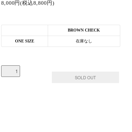
8,000円(税込8,800円)
BROWN CHECK
ONE SIZE
在庫なし