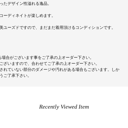
ったデザイン性溢れる逸品。
コーディネイトが楽しめます。
美ユーズドですので、まだまだ着用頂けるコンディションです。
出る場合がございます事をご了承の上オーダー下さい。
ございますので、合わせてご了承の上オーダー下さい。
されていない部分のダメージや汚れがある場合もございます。しか
うご了承下さい。
Recently Viewed Item