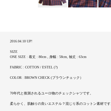
2016.04.10 UP!
SIZE
ONE SIZE : 着丈 : 80cm , 身幅 : 58cm, 袖丈 : 63cm
FABRIC : COTTON / ESTEL (?)
COLOR : BROWN CHECK (ブラウンチェック）
70年代と推測されるユーロ物のチェックシャツです。
柔らかく、肌触りの良いエステル？混じり系のコットン素材です