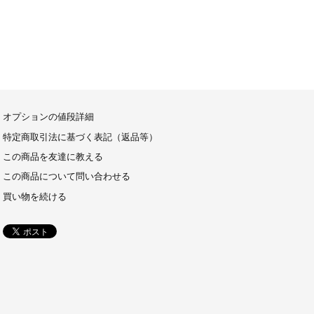
オプションの値段詳細
特定商取引法に基づく表記（返品等）
この商品を友達に教える
この商品について問い合わせる
買い物を続ける