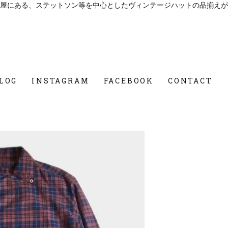
屋にある、ステットソン等を中心としたヴィンテージハットの品揃えが
LOG
INSTAGRAM
FACEBOOK
CONTACT