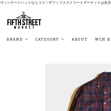
ヴィンテージハットならココ！ザフィフスストリートマーケットは名古
BRAND
CATEGORY
ABOUT
WCH B