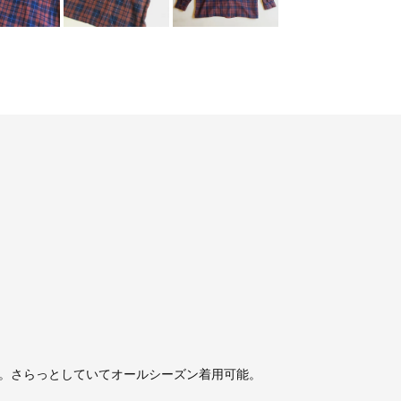
。さらっとしていてオールシーズン着用可能。