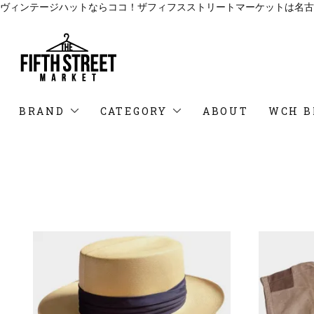
ヴィンテージハットならココ！ザフィフスストリートマーケットは名古
BRAND
CATEGORY
ABOUT
WCH B