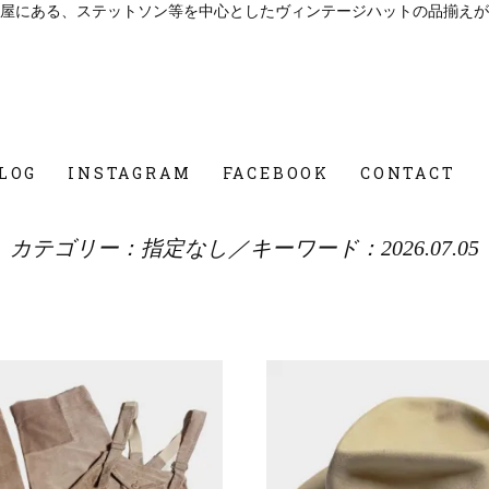
屋にある、ステットソン等を中心としたヴィンテージハットの品揃えが
LOG
INSTAGRAM
FACEBOOK
CONTACT
カテゴリー：指定なし／キーワード：2026.07.05