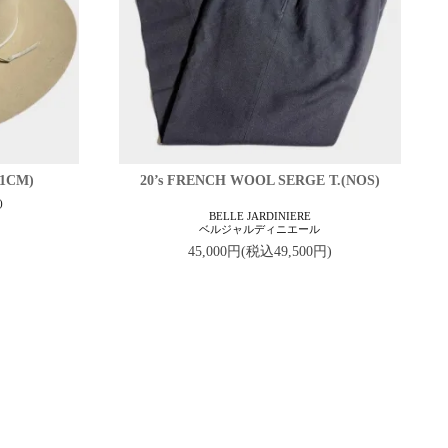
61CM)
20’s FRENCH WOOL SERGE T.(NOS)
)
BELLE JARDINIERE
ベルジャルディニエール
45,000円(税込49,500円)